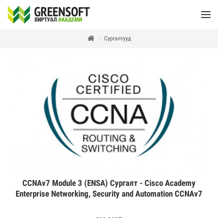
Сургалтууд
CCNAv7 Module 3 (ENSA) Сургалт - Cisco Academy
Enterprise Networking, Security and Automation CCNAv7